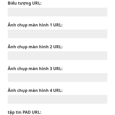
Biểu tượng URL:
Ảnh chụp màn hình 1 URL:
Ảnh chụp màn hình 2 URL:
Ảnh chụp màn hình 3 URL:
Ảnh chụp màn hình 4 URL:
tập tin PAD URL: