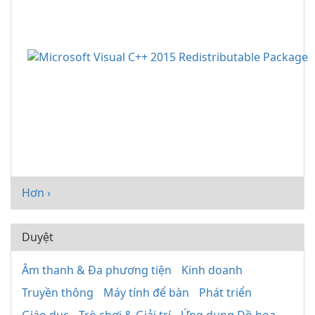
Hơn ›
Duyệt
Âm thanh & Đa phương tiện
Kinh doanh
Truyền thông
Máy tính để bàn
Phát triển