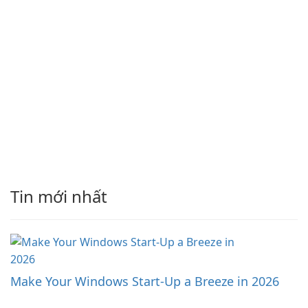
Tin mới nhất
Make Your Windows Start-Up a Breeze in 2026