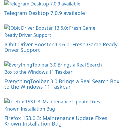
Telegram Desktop 7.0.9 available
IObit Driver Booster 13.6.0: Fresh Game Ready
Driver Support
EverythingToolbar 3.0 Brings a Real Search Box
to the Windows 11 Taskbar
Firefox 153.0.3: Maintenance Update Fixes
Known Installation Bug