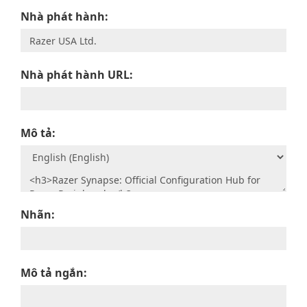
Nhà phát hành:
Nhà phát hành URL:
Mô tả:
Nhãn:
Mô tả ngắn: