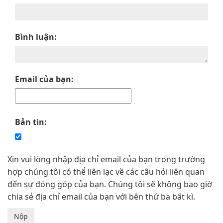
Bình luận:
Email của bạn:
Bản tin:
Xin vui lòng nhập địa chỉ email của bạn trong trường
hợp chúng tôi có thể liên lạc về các câu hỏi liên quan
đến sự đóng góp của bạn. Chúng tôi sẽ không bao giờ
chia sẻ địa chỉ email của bạn với bên thứ ba bất kì.