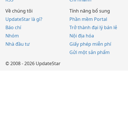
Về chúng tôi
Tính năng bổ sung
UpdateStar là gì?
Phần mềm Portal
Báo chí
Trở thành đại lý bán lẻ
Nhóm
Nội địa hóa
Nhà đầu tư
Giấy phép miễn phí
Gửi một sản phẩm
© 2008 - 2026 UpdateStar