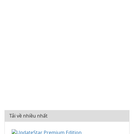
Tải về nhiều nhất