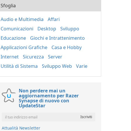
Sfoglia
Audio e Multimedia
Affari
Comunicazioni
Desktop
Sviluppo
Educazione
Giochi e Intrattenimento
Applicazioni Grafiche
Casa e Hobby
Internet
Sicurezza
Server
Utilità di Sistema
Sviluppo Web
Varie
Non perdere mai un
aggiornamento per Razer
Synapse di nuovo con
UpdateStar
Attualità Newsletter