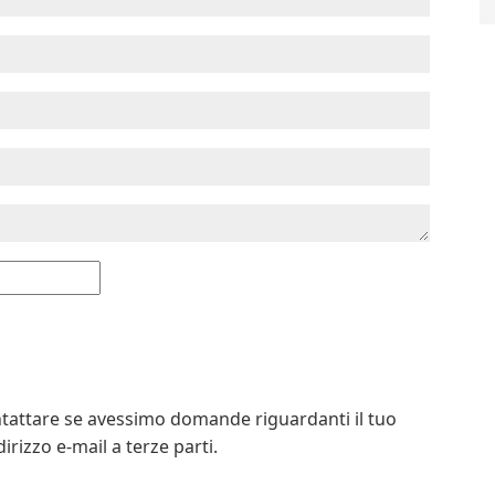
contattare se avessimo domande riguardanti il tuo
rizzo e-mail a terze parti.