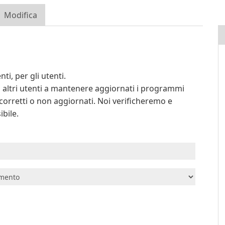
Modifica
ti, per gli utenti.
li altri utenti a mantenere aggiornati i programmi
 corretti o non aggiornati. Noi verificheremo e
ibile.