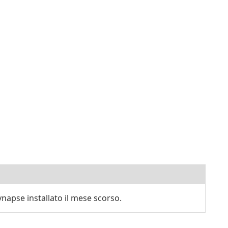
apse installato il mese scorso.