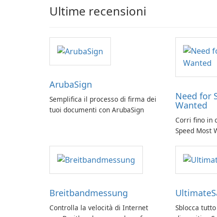
Ultime recensioni
ArubaSign
Need for 
Semplifica il processo di firma dei
Wanted
tuoi documenti con ArubaSign
Corri fino in
Speed Most 
Breitbandmessung
Ultimate
Controlla la velocità di Internet
Sblocca tutto