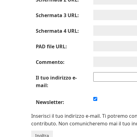
Schermata 3 URL:
Schermata 4 URL:
PAD file URL:
Commento:
Il tuo indirizzo e-
mail:
Newsletter:
Inserisci il tuo indirizzo e-mail. Ti potremo 
contributo. Non comunicheremo mai il tuo indi