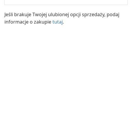
Jeśli brakuje Twojej ulubionej opcji sprzedaży, podaj
informacje o zakupie
tutaj
.