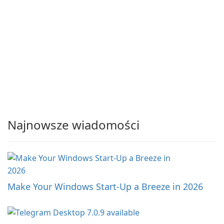
Najnowsze wiadomości
Make Your Windows Start-Up a Breeze in 2026