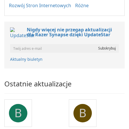
Rozwój Stron Internetowych
Różne
Nigdy więcej nie przegap aktualizacji
dla Razer Synapse dzięki UpdateStar
Aktualny biuletyn
Ostatnie aktualizacje
B
B