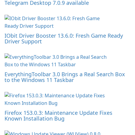
Telegram Desktop 7.0.9 available
IObit Driver Booster 13.6.0: Fresh Game Ready
Driver Support
EverythingToolbar 3.0 Brings a Real Search Box
to the Windows 11 Taskbar
Firefox 153.0.3: Maintenance Update Fixes
Known Installation Bug