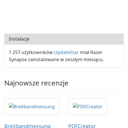
Instalacje
1 257 użytkowników
UpdateStar
miał Razer
Synapse zainstalowane w zeszłym miesiącu.
Najnowsze recenzje
Breitbandmessung
PDFCreator