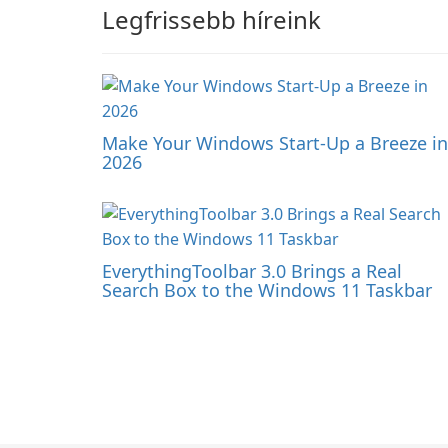
Legfrissebb híreink
Make Your Windows Start-Up a Breeze in
2026
EverythingToolbar 3.0 Brings a Real
Search Box to the Windows 11 Taskbar