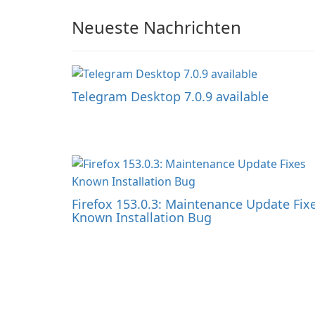
Neueste Nachrichten
Telegram Desktop 7.0.9 available
Firefox 153.0.3: Maintenance Update Fix
Known Installation Bug