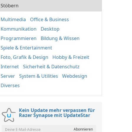
Stöbern
Multimedia
Office & Business
Kommunikation
Desktop
Programmieren
Bildung & Wissen
Spiele & Entertainment
Foto, Grafik & Design
Hobby & Freizeit
Internet
Sicherheit & Datenschutz
Server
System & Utilities
Webdesign
Diverses
Kein Update mehr verpassen für
Razer Synapse mit UpdateStar