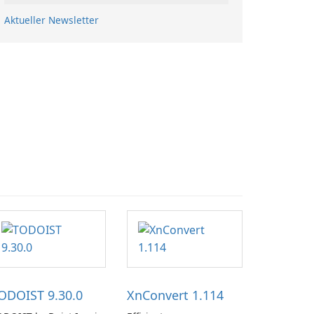
Aktueller Newsletter
ODOIST 9.30.0
XnConvert 1.114