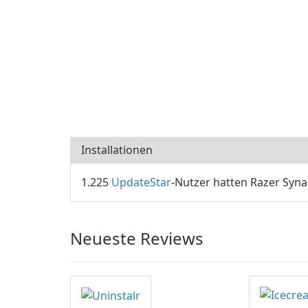
Installationen
1.225
UpdateStar
-Nutzer hatten Razer Synap
Neueste Reviews