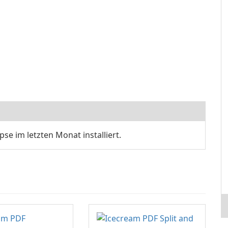
se im letzten Monat installiert.