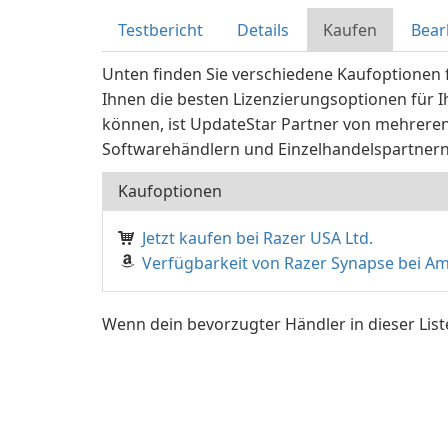
Testbericht
Details
Kaufen
Bear
Unten finden Sie verschiedene Kaufoptionen
Ihnen die besten Lizenzierungsoptionen für I
können, ist UpdateStar Partner von mehrere
Softwarehändlern und Einzelhandelspartnern.
Kaufoptionen
Jetzt kaufen bei Razer USA Ltd.
Verfügbarkeit von Razer Synapse bei A
Wenn dein bevorzugter Händler in dieser List