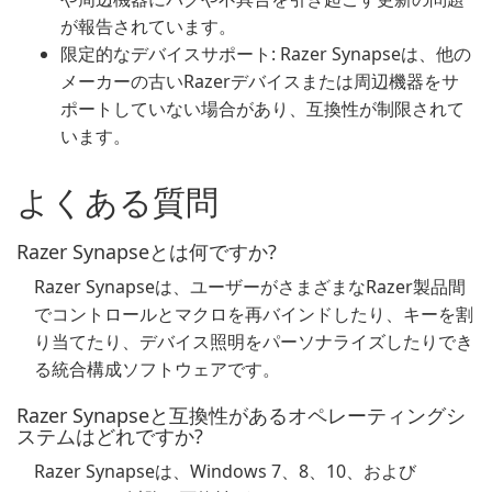
が報告されています。
限定的なデバイスサポート: Razer Synapseは、他の
メーカーの古いRazerデバイスまたは周辺機器をサ
ポートしていない場合があり、互換性が制限されて
います。
よくある質問
Razer Synapseとは何ですか?
Razer Synapseは、ユーザーがさまざまなRazer製品間
でコントロールとマクロを再バインドしたり、キーを割
り当てたり、デバイス照明をパーソナライズしたりでき
る統合構成ソフトウェアです。
Razer Synapseと互換性があるオペレーティングシ
ステムはどれですか?
Razer Synapseは、Windows 7、8、10、および