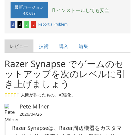
最新バージョン
インストールしても安全
4.0.698
Report a Problem
レビュー
技術
購入
編集
Razer Synapse でゲームのセ
ットアップを次のレベルに引
き上げましょう
人間が作ったもの。AI強化。
Pete Milner
2026/04/26
Razer Synapseは、Razer周辺機器をカスタマ