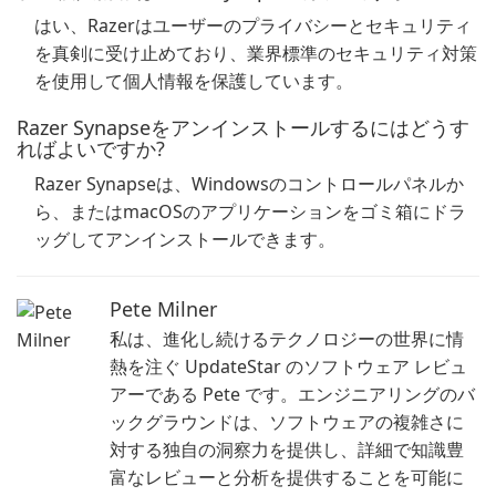
はい、Razerはユーザーのプライバシーとセキュリティ
を真剣に受け止めており、業界標準のセキュリティ対策
を使用して個人情報を保護しています。
Razer Synapseをアンインストールするにはどうす
ればよいですか?
Razer Synapseは、Windowsのコントロールパネルか
ら、またはmacOSのアプリケーションをゴミ箱にドラ
ッグしてアンインストールできます。
Pete Milner
私は、進化し続けるテクノロジーの世界に情
熱を注ぐ UpdateStar のソフトウェア レビュ
アーである Pete です。エンジニアリングのバ
ックグラウンドは、ソフトウェアの複雑さに
対する独自の洞察力を提供し、詳細で知識豊
富なレビューと分析を提供することを可能に