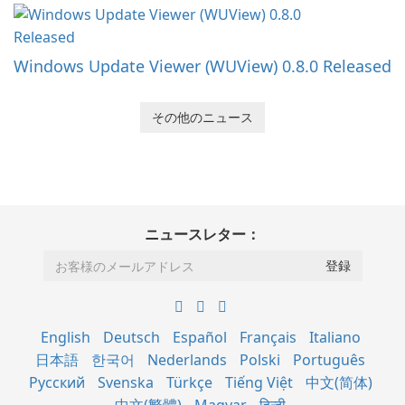
Windows Update Viewer (WUView) 0.8.0 Released
その他のニュース
ニュースレター：
English
Deutsch
Español
Français
Italiano
日本語
한국어
Nederlands
Polski
Português
Русский
Svenska
Türkçe
Tiếng Việt
中文(简体)