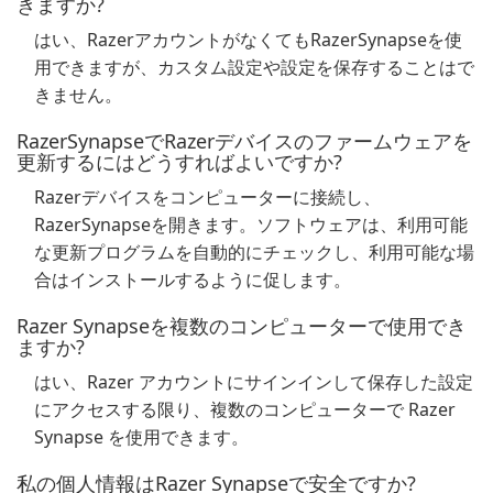
きますか?
はい、RazerアカウントがなくてもRazerSynapseを使
用できますが、カスタム設定や設定を保存することはで
きません。
RazerSynapseでRazerデバイスのファームウェアを
更新するにはどうすればよいですか?
Razerデバイスをコンピューターに接続し、
RazerSynapseを開きます。ソフトウェアは、利用可能
な更新プログラムを自動的にチェックし、利用可能な場
合はインストールするように促します。
Razer Synapseを複数のコンピューターで使用でき
ますか?
はい、Razer アカウントにサインインして保存した設定
にアクセスする限り、複数のコンピューターで Razer
Synapse を使用できます。
私の個人情報はRazer Synapseで安全ですか?