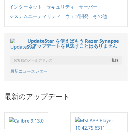
インターネット
セキュリティ
サーバー
システムユーティリティ
ウェブ開発
その他
UpdateStar を使えばもう Razer Synapse
のアップデートを見逃すことはありません
最新ニュースレター
最新のアップデート