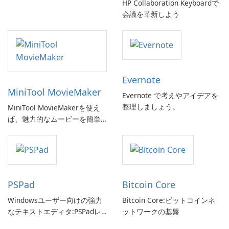
HP Collaboration Keyboardで
会議を革新しよう
Evernote
MiniTool MovieMaker
Evernote で考えやアイデアを
整理しましょう。
MiniTool MovieMakerを使え
ば、魅力的なムービーを簡単
に作成できます。
PSPad
Bitcoin Core
Windowsユーザー向けの強力
Bitcoin Core:ビットコインネ
なテキストエディタ:PSPadレ
ットワークの基盤
ビュー