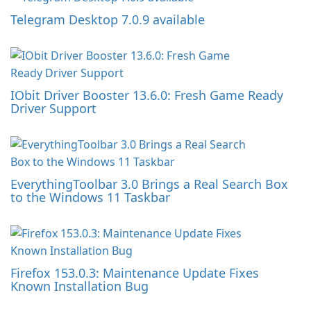
Telegram Desktop 7.0.9 available
IObit Driver Booster 13.6.0: Fresh Game Ready
Driver Support
EverythingToolbar 3.0 Brings a Real Search Box
to the Windows 11 Taskbar
Firefox 153.0.3: Maintenance Update Fixes
Known Installation Bug