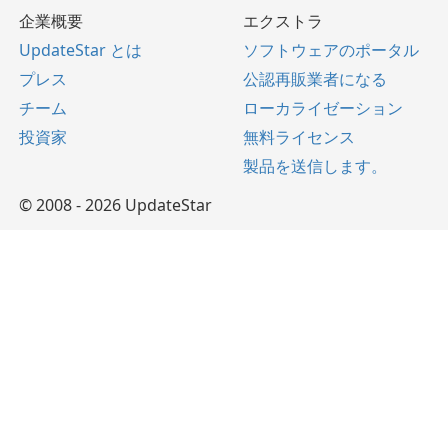
企業概要
エクストラ
UpdateStar とは
ソフトウェアのポータル
プレス
公認再販業者になる
チーム
ローカライゼーション
投資家
無料ライセンス
製品を送信します。
© 2008 - 2026 UpdateStar