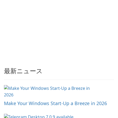
きます。高度なエンコードス
キーム及び最高品質の圧縮エ
ンジンにより、こ…
最新ニュース
Make Your Windows Start-Up a Breeze in 2026