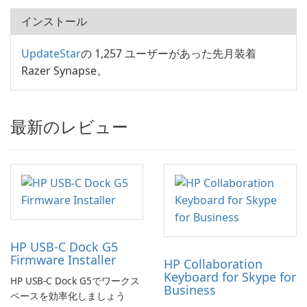
インストール
UpdateStar
の 1,257 ユーザーがあった先月装着
Razer Synapse。
最新のレビュー
HP USB-C Dock G5
Firmware Installer
HP Collaboration
Keyboard for Skype for
HP USB-C Dock G5でワークス
Business
ペースを効率化しましょう