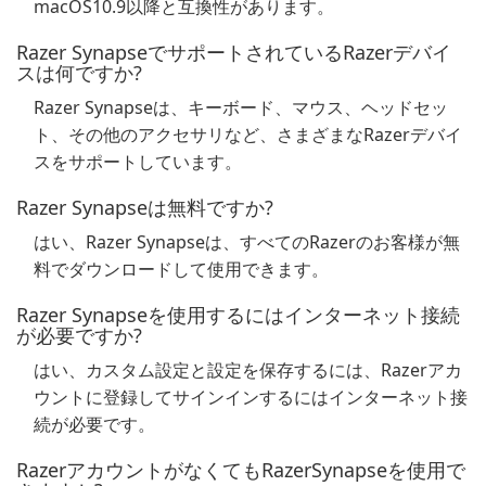
macOS10.9以降と互換性があります。
Razer SynapseでサポートされているRazerデバイ
スは何ですか?
Razer Synapseは、キーボード、マウス、ヘッドセッ
ト、その他のアクセサリなど、さまざまなRazerデバイ
スをサポートしています。
Razer Synapseは無料ですか?
はい、Razer Synapseは、すべてのRazerのお客様が無
料でダウンロードして使用できます。
Razer Synapseを使用するにはインターネット接続
が必要ですか?
はい、カスタム設定と設定を保存するには、Razerアカ
ウントに登録してサインインするにはインターネット接
続が必要です。
RazerアカウントがなくてもRazerSynapseを使用で