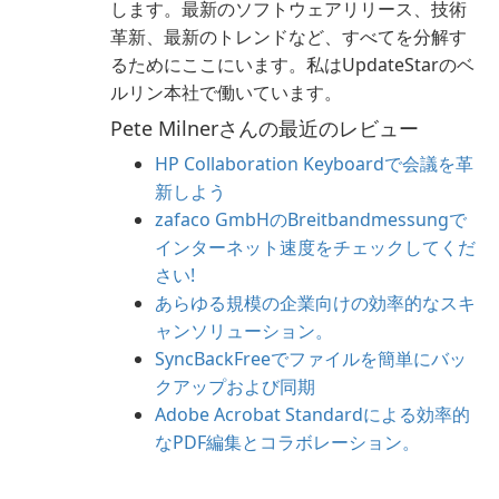
します。最新のソフトウェアリリース、技術
革新、最新のトレンドなど、すべてを分解す
るためにここにいます。私はUpdateStarのベ
ルリン本社で働いています。
Pete Milnerさんの最近のレビュー
HP Collaboration Keyboardで会議を革
新しよう
zafaco GmbHのBreitbandmessungで
インターネット速度をチェックしてくだ
さい!
あらゆる規模の企業向けの効率的なスキ
ャンソリューション。
SyncBackFreeでファイルを簡単にバッ
クアップおよび同期
Adobe Acrobat Standardによる効率的
なPDF編集とコラボレーション。