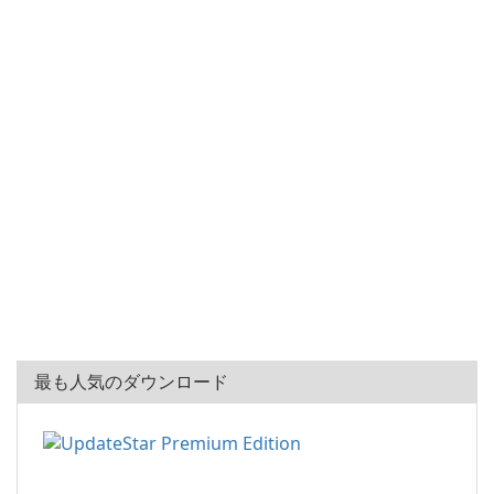
最も人気のダウンロード