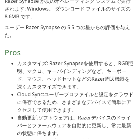
Razer Synapse が次のオペレーティング システムで実行
されます: Windows。 ダウンロード ファイルのサイズの
8.6MB です。
ユーザー Razer Synapse の 5 5 つの星からの評価を与え
た。
Pros
カスタマイズ: Razer Synapseを使用すると、RGB照
明、マクロ、キーバインディングなど、キーボー
ド、マウス、ヘッドセットなどのRazer周辺機器を
深くカスタマイズできます。
Cloud Sync:ユーザープロファイルと設定をクラウド
に保存できるため、さまざまなデバイスで簡単にア
クセスして使用できます。
自動更新:ソフトウェアは、Razerデバイスのドライ
バーとファームウェアを自動的に更新し、常に最新
の状態に保ちます。