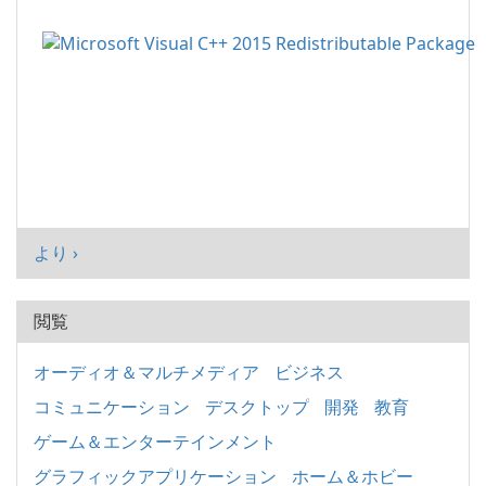
より ›
閲覧
オーディオ＆マルチメディア
ビジネス
コミュニケーション
デスクトップ
開発
教育
ゲーム＆エンターテインメント
グラフィックアプリケーション
ホーム＆ホビー