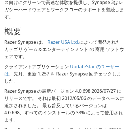
ス向けにクリーンで高速な体験を提供し、Synapse 3はレ
ガシーハードウェアとワークフローのサポートを継続しま
す。
概要
Razer Synapse は、
Razer USA Ltd.
によって開発された
カテゴリ ゲーム＆エンターテインメント の 商用 ソフトウ
ェアです。
クライアントアプリケーション
UpdateStar のユーザー
は
、先月、更新 1,257 を Razer Synapse 回チェックしま
した。
Razer Synapse の最新バージョン 4.0.698 2026/07/27 に
リリースです。 それは最初 2012/05/06 のデータベースに
追加されました。 最も普及しているバージョンは
4.0.698、すべてのインストールの 33% によって使用され
ます。